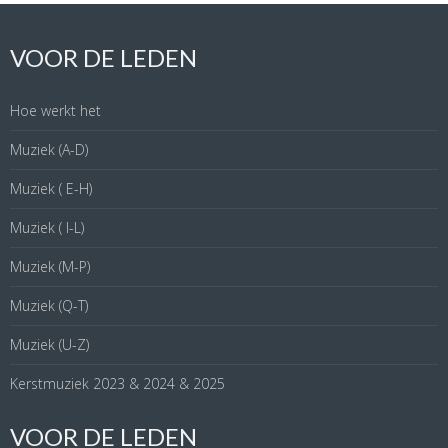
VOOR DE LEDEN
Hoe werkt het
Muziek (A-D)
Muziek ( E-H)
Muziek ( I-L)
Muziek (M-P)
Muziek (Q-T)
Muziek (U-Z)
Kerstmuziek 2023 & 2024 & 2025
VOOR DE LEDEN