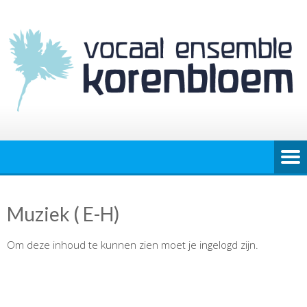
Muziek ( E-H)
Om deze inhoud te kunnen zien moet je ingelogd zijn.