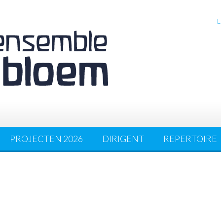
L
PROJECTEN 2026
DIRIGENT
REPERTOIRE